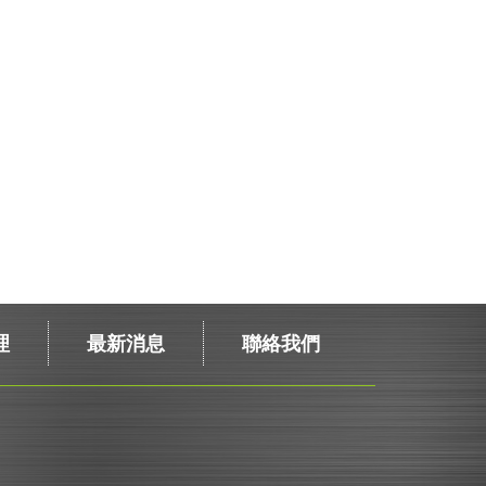
理
最新消息
聯絡我們