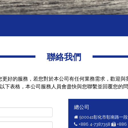
聯絡我們
您更好的服務，若您對於本公司有任何業務需求，歡迎與
以下表格，本公司服務人員會盡快與您聯繫並回覆您的
總公司
500041彰化市彰南路一段1
+886 4-7387358
+886 