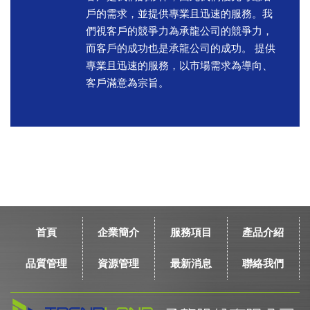
戶的需求，並提供專業且迅速的服務。我
們視客戶的競爭力為承龍公司的競爭力，
而客戶的成功也是承龍公司的成功。 提供
專業且迅速的服務，以市場需求為導向、
客戶滿意為宗旨。
首頁
企業簡介
服務項目
產品介紹
品質管理
資源管理
最新消息
聯絡我們