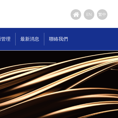
EN
繁中
源管理
最新消息
聯絡我們