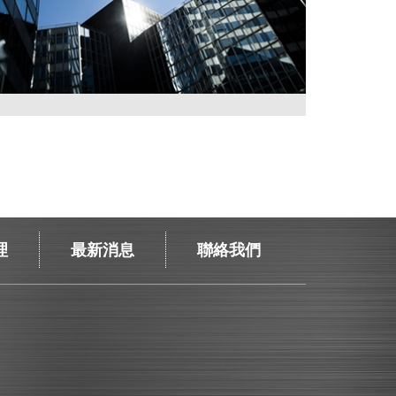
理
最新消息
聯絡我們