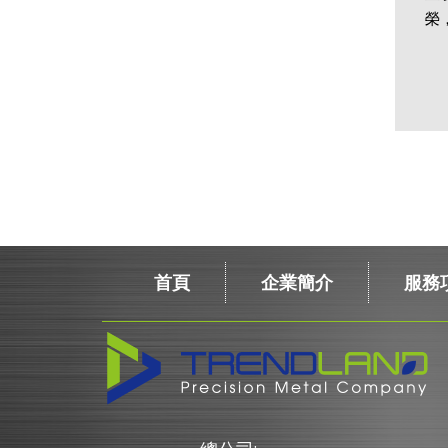
榮
首頁
企業簡介
服務