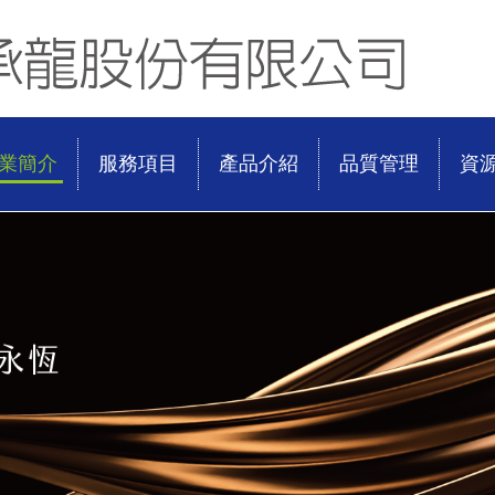
業簡介
服務項目
產品介紹
品質管理
資