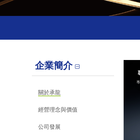
企業簡介
關於承龍
經營理念與價值
公司發展