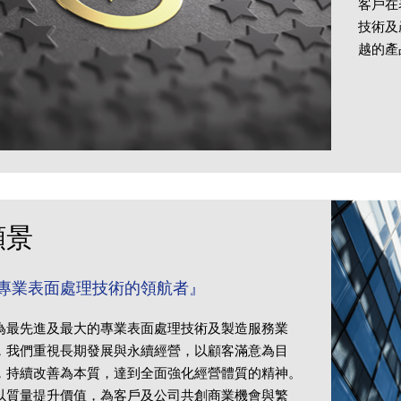
客戶在
技術及
越的產
願景
專業表面處理技術的領航者』
為最先進及最大的專業表面處理技術及製造服務業
，我們重視長期發展與永續經營，以顧客滿意為目
，持續改善為本質，達到全面強化經營體質的精神。
以質量提升價值，為客戶及公司共創商業機會與繁