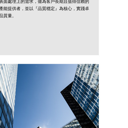
表面處理上的需求，做為客戶長期且值得信賴的
產能提供者，並以『品質穩定』為核心，實踐卓
品質量。