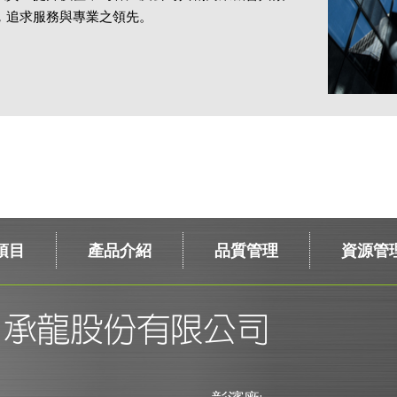
，追求服務與專業之領先。
項目
產品介紹
品質管理
資源管